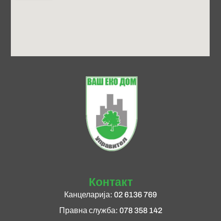
Контакт
Канцеларија: 02 6136 769
Правна служба: 078 358 142