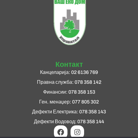
Контакт
Канцеларија: 02 6136 769
Правна служба: 078 358 142
Финансии: 078 358 153
Ген. менаџер: 077 805 302
Дефекти Електрика: 078 358 143
Дефекти Водовод: 078 358 144